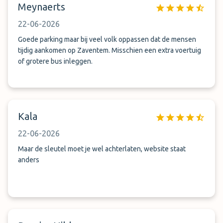
Meynaerts
22-06-2026
Goede parking maar bij veel volk oppassen dat de mensen
tijdig aankomen op Zaventem. Misschien een extra voertuig
of grotere bus inleggen.
Kala
22-06-2026
Maar de sleutel moet je wel achterlaten, website staat
anders