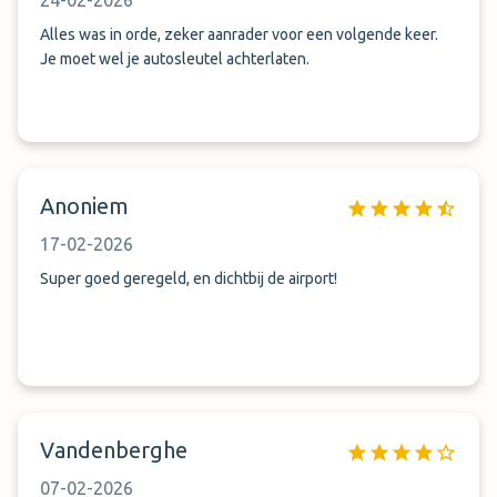
24-02-2026
Alles was in orde, zeker aanrader voor een volgende keer.
Je moet wel je autosleutel achterlaten.
Anoniem
17-02-2026
Super goed geregeld, en dichtbij de airport!
Vandenberghe
07-02-2026