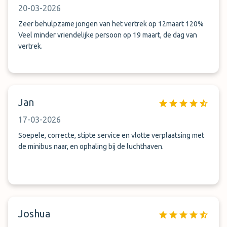
20-03-2026
Zeer behulpzame jongen van het vertrek op 12maart 120%
Veel minder vriendelijke persoon op 19 maart, de dag van
vertrek.
Jan
17-03-2026
Soepele, correcte, stipte service en vlotte verplaatsing met
de minibus naar, en ophaling bij de luchthaven.
Joshua