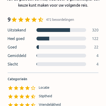
keuze kunt maken voor uw volgende reis.
9
472
beoordelingen
Uitstekend
320
Heel goed
122
Goed
22
Gemiddeld
4
Slecht
4
Categorieën
Locatie
Stiptheid
Vriendelijkheid