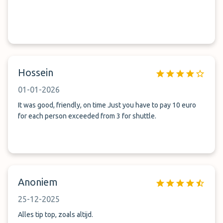
Hossein
01-01-2026
It was good, friendly, on time Just you have to pay 10 euro
for each person exceeded from 3 for shuttle.
Anoniem
25-12-2025
Alles tip top, zoals altijd.