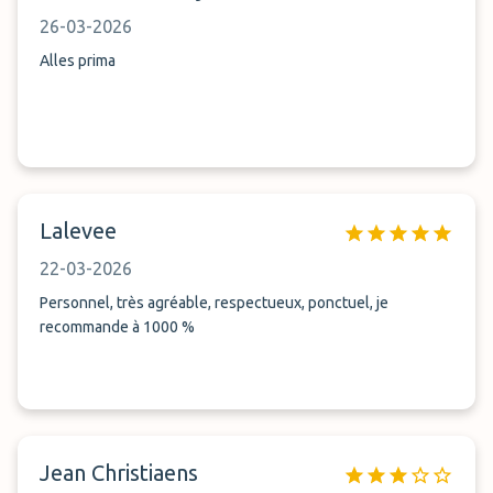
26-03-2026
Alles prima
Lalevee
22-03-2026
Personnel, très agréable, respectueux, ponctuel, je
recommande à 1000 %
Jean Christiaens