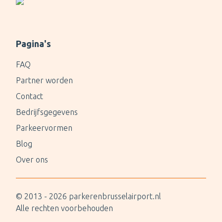
Pagina's
FAQ
Partner worden
Contact
Bedrijfsgegevens
Parkeervormen
Blog
Over ons
© 2013 -
2026
parkerenbrusselairport.nl
Alle rechten voorbehouden