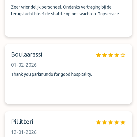
Zeer vriendelijk personeel. Ondanks vertraging bij de
terugvlucht bleef de shuttle op ons wachten. Topservice.
Boulaarassi
01-02-2026
Thank you parkmundo for good hospitality.
Pillitteri
12-01-2026