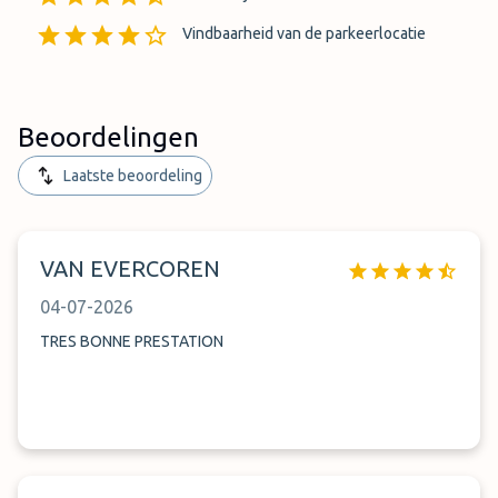
Vindbaarheid van de parkeerlocatie
Beoordelingen
Laatste beoordeling
VAN EVERCOREN
04-07-2026
TRES BONNE PRESTATION