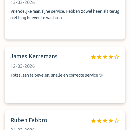
15-03-2026
Vriendelijke man, fijne service. Hebben zowel heen als terug
niet lang hoeven te wachten
James Kerremans
12-03-2026
Totaal aan te bevelen, snelle en correcte service 👌
Ruben Fabbro