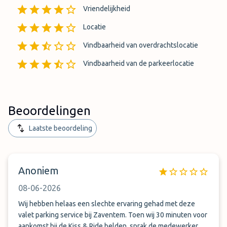
Vriendelijkheid
Locatie
Vindbaarheid van overdrachtslocatie
Vindbaarheid van de parkeerlocatie
Beoordelingen
Laatste beoordeling
Anoniem
08-06-2026
Wij hebben helaas een slechte ervaring gehad met deze
valet parking service bij Zaventem. Toen wij 30 minuten voor
aankomst bij de Kiss & Ride belden, sprak de medewerker