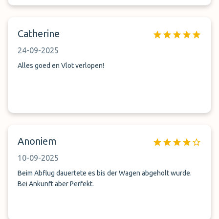
Catherine
24-09-2025
Alles goed en Vlot verlopen!
Anoniem
10-09-2025
Beim Abflug dauertete es bis der Wagen abgeholt wurde.
Bei Ankunft aber Perfekt.