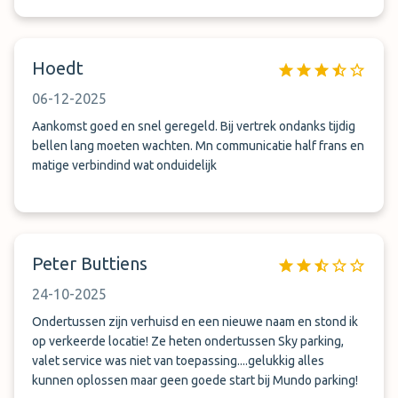
Hoedt
06-12-2025
Aankomst goed en snel geregeld. Bij vertrek ondanks tijdig
bellen lang moeten wachten. Mn communicatie half frans en
matige verbindind wat onduidelijk
Peter Buttiens
24-10-2025
Ondertussen zijn verhuisd en een nieuwe naam en stond ik
op verkeerde locatie! Ze heten ondertussen Sky parking,
valet service was niet van toepassing....gelukkig alles
kunnen oplossen maar geen goede start bij Mundo parking!