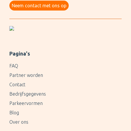
Neem contact met ons op
Pagina's
FAQ
Partner worden
Contact
Bedrijfsgegevens
Parkeervormen
Blog
Over ons