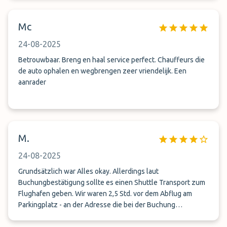
Mc
24-08-2025
Betrouwbaar. Breng en haal service perfect. Chauffeurs die
de auto ophalen en wegbrengen zeer vriendelijk. Een
aanrader
M.
24-08-2025
Grundsätzlich war Alles okay. Allerdings laut
Buchungbestätigung sollte es einen Shuttle Transport zum
Flughafen geben. Wir waren 2,5 Std. vor dem Abflug am
Parkingplatz - an der Adresse die bei der Buchung
angegeben wurde. Der Parking war aber