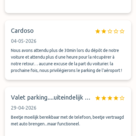
Cardoso
04-05-2026
Nous avons attendu plus de 30min lors du dépôt de notre
voiture et attendu plus d une heure pour la récupérer à
notre retour… aucune excuse de la part du voiturier. la
prochaine fois, nous privilégierons le parking de l’aéroport !
Valet parking....uiteindelijk werkt het wel
29-04-2026
Beetje moeilijk bereikbaar met de telefoon, beetje vertraagd
met auto brengen...maar functioneel.