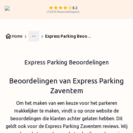
8.2
(
16354
Beoordelingen
)
Home
Express Parking Beoordelingen
More
Express Parking Beoordelingen
Beoordelingen van Express Parking
Zaventem
Om het maken van een keuze voor het parkeren
makkelijker te maken, vindt u op onze website de
beoordelingen die klanten achter gelaten hebben. Dit
geldt ook voor de Express Parking Zaventem reviews. Wij