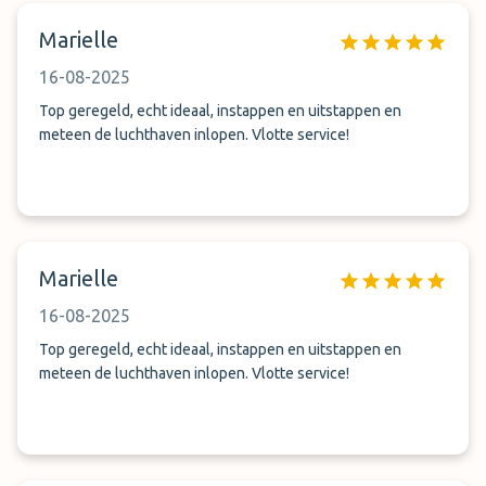
Marielle
16-08-2025
Top geregeld, echt ideaal, instappen en uitstappen en
meteen de luchthaven inlopen. Vlotte service!
Marielle
16-08-2025
Top geregeld, echt ideaal, instappen en uitstappen en
meteen de luchthaven inlopen. Vlotte service!