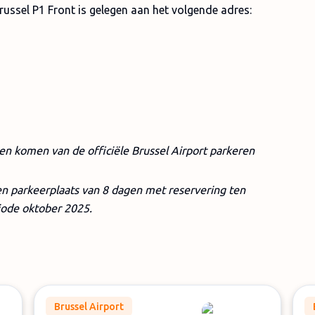
russel P1 Front is gelegen aan het volgende adres:
ten komen van de officiële Brussel Airport parkeren
een parkeerplaats van 8 dagen met reservering ten
iode oktober 2025.
Brussel Airport