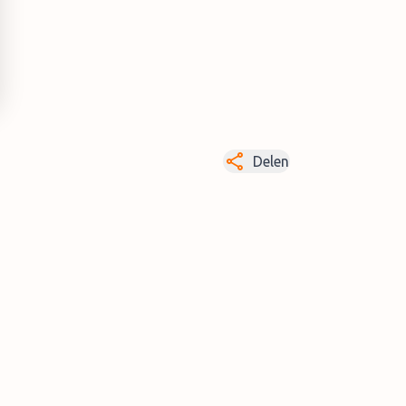
Delen