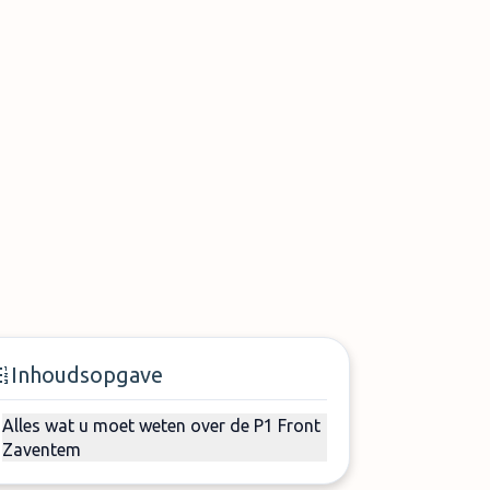
Inhoudsopgave
Alles wat u moet weten over de P1 Front
Zaventem