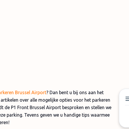
rkeren Brussel Airport
? Dan bent u bij ons aan het
rtikelen over alle mogelijke opties voor het parkeren
t de P1 Front Brussel Airport besproken en stellen we
deze parking. Tevens geven we u handige tips waarmee
eren!