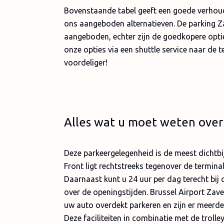
Bovenstaande tabel geeft een goede verhoud
ons aangeboden alternatieven. De parking Z
aangeboden, echter zijn de goedkopere optie
onze opties via een shuttle service naar de 
voordeliger!
Alles wat u moet weten over
Deze parkeergelegenheid is de meest dichtbi
Front ligt rechtstreeks tegenover de termina
Daarnaast kunt u 24 uur per dag terecht bij
over de openingstijden. Brussel Airport Zav
uw auto overdekt parkeren en zijn er meerde
Deze faciliteiten in combinatie met de troll