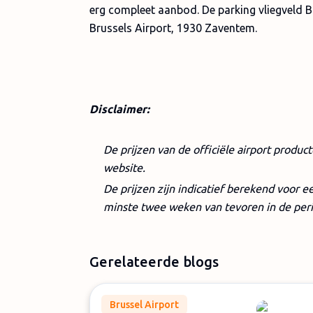
erg compleet aanbod. De parking vliegveld B
Brussels Airport, 1930 Zaventem.
Disclaimer:
De prijzen van de officiële airport produc
website.​
De prijzen zijn indicatief berekend voor 
minste twee weken van tevoren in de per
Gerelateerde blogs
Brussel Airport