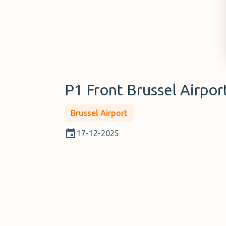
P1 Front Brussel Airpor
Brussel Airport
17-12-2025