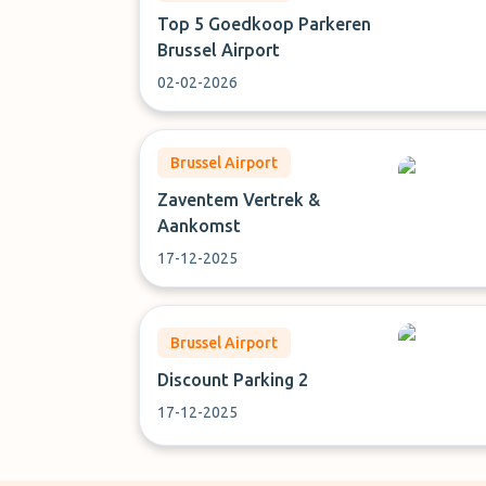
Top 5 Goedkoop Parkeren
Brussel Airport
02-02-2026
Brussel Airport
Zaventem Vertrek &
Aankomst
17-12-2025
Brussel Airport
Discount Parking 2
17-12-2025