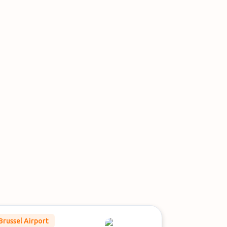
Brussel Airport