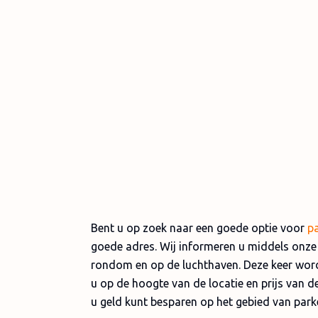
Bent u op zoek naar een goede optie voor
pa
goede adres. Wij informeren u middels onze a
rondom en op de luchthaven. Deze keer word
u op de hoogte van de locatie en prijs van 
u geld kunt besparen op het gebied van park